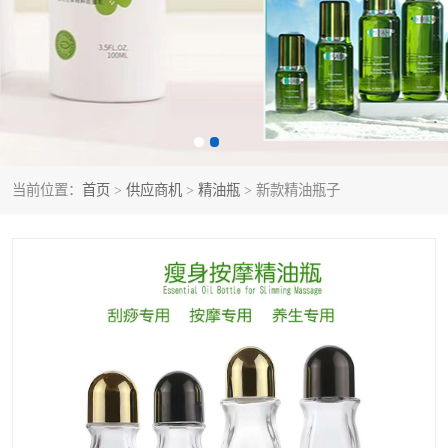
当前位置：
首页
>
供应商机
>
精油瓶
> 新款精油瓶子