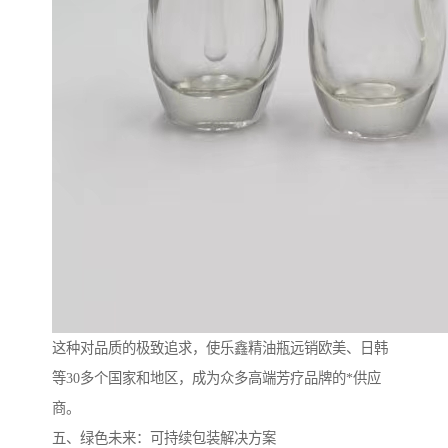
这种对品质的极致追求，使乐鑫精油瓶远销欧美、日韩
等30多个国家和地区，成为众多高端芳疗品牌的*供应
商。
五、绿色未来：可持续包装解决方案