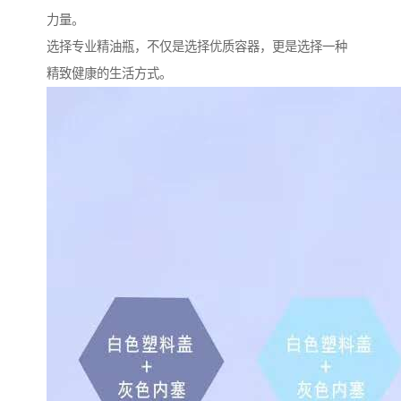
力量。
选择专业精油瓶，不仅是选择优质容器，更是选择一种
精致健康的生活方式。