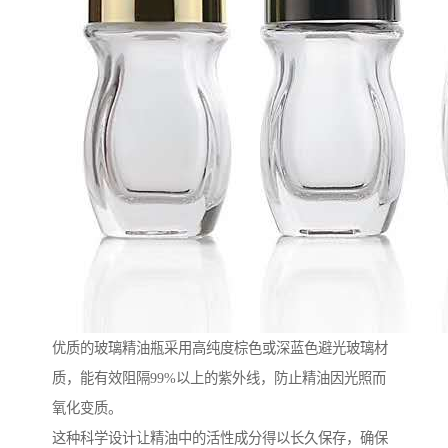
优质的玻璃精油瓶采用高纯度棕色或深蓝色避光玻璃材
质，能有效阻隔99%以上的紫外线，防止精油因光照而
氧化变质。
这种科学设计让精油中的活性成分得以长久保存，确保