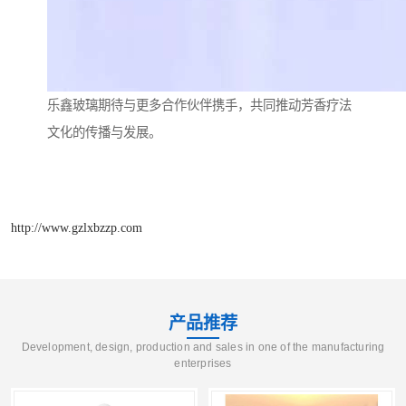
乐鑫玻璃期待与更多合作伙伴携手，共同推动芳香疗法
文化的传播与发展。
http://www.gzlxbzzp.com
产品推荐
Development, design, production and sales in one of the manufacturing
enterprises