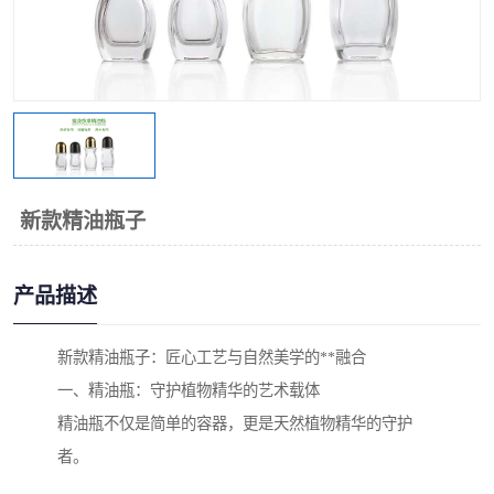
新款精油瓶子
产品描述
新款精油瓶子：匠心工艺与自然美学的**融合
一、精油瓶：守护植物精华的艺术载体
精油瓶不仅是简单的容器，更是天然植物精华的守护
者。