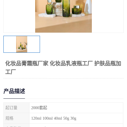
化妆品膏霜瓶厂家 化妆品乳液瓶工厂 护肤品瓶加
工厂
产品描述
起订量
2000套起
规格
120ml 100ml 40ml 50g 30g