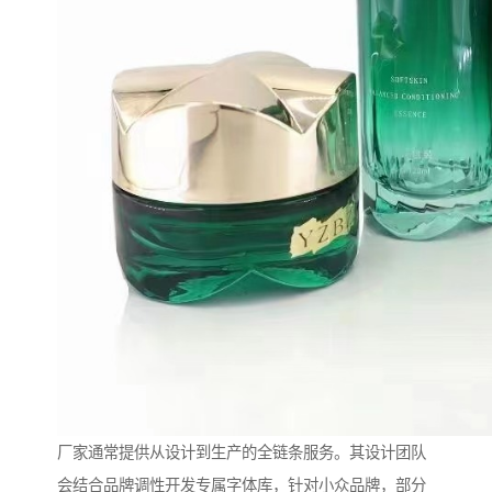
厂家通常提供从设计到生产的全链条服务。其设计团队
会结合品牌调性开发专属字体库，针对小众品牌，部分