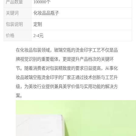
产品数量
100000个
关键词
化妆品品瓶子
包装说明
定制
价格
2-4元
在化妆品包装领域，玻璃空瓶的烫金印字工艺不仅是品
牌视觉识别的重要载体，更是提升产品档次的关键环
节。随着消费者对包装精致度的要求日益提高，从事化
妆品玻璃空瓶烫金印字的厂家正通过技术创新与工艺升
级，为美妆行业提供兼具美学价值与实用功能的解决方
案。