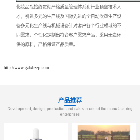
化妆品瓶始终贯彻严格质量管理体系和行业顶坚技术人
才，引进多元的生产线及国际先进的全自动吹塑生产设
备多元化生产线与机械设备针对客户各个行业领域的不
同需求，个性化定制出符合客户需求产品，采用无毒环
保的原料，严格保证产品质量。
http://www.gzlxbzzp.com
产品推荐
Development, design, production and sales in one of the manufacturing
enterprises