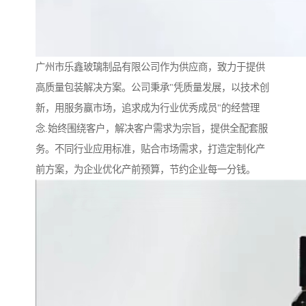
广州市乐鑫玻璃制品有限公司作为供应商，致力于提供
高质量包装解决方案。公司秉承"凭质量发展，以技术创
新，用服务赢市场，追求成为行业优秀成员"的经营理
念.始终围绕客户，解决客户需求为宗旨，提供全配套服
务。不同行业应用标准，贴合市场需求，打造定制化产
前方案，为企业优化产前预算，节约企业每一分钱。