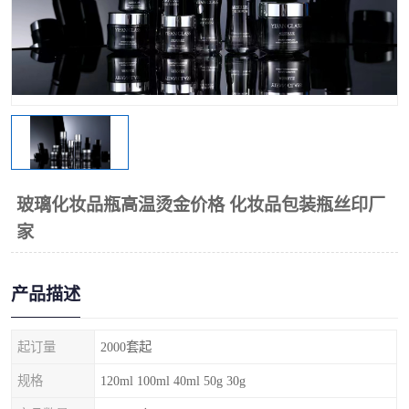
玻璃化妆品瓶高温烫金价格 化妆品包装瓶丝印厂
家
产品描述
起订量
2000套起
规格
120ml 100ml 40ml 50g 30g