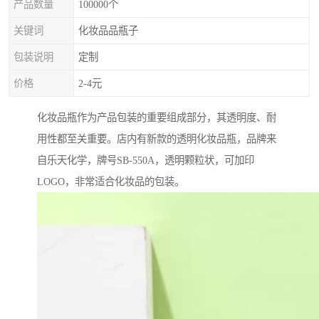
产品数量
100000个
关键词
化妆品品瓶子
包装说明
定制
价格
2-4元
化妆品瓶作为产品包装的重要组成部分，其透明度、耐
用性都至关重要。店内有新款的透明化妆品瓶，品牌来
自乐天化学，牌号SB-550A，透明颗粒状，可加印
LOGO，非常适合化妆品的包装。