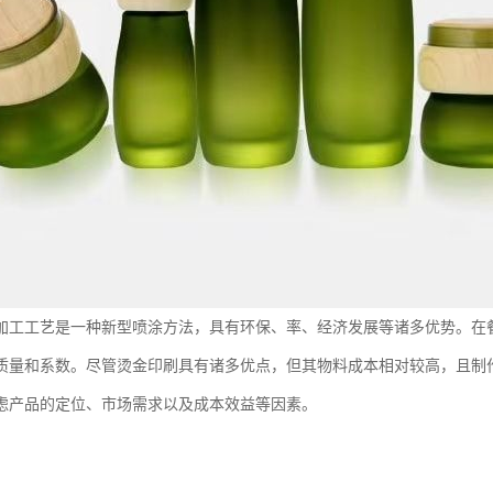
加工工艺是一种新型喷涂方法，具有环保、率、经济发展等诸多优势。在
质量和系数。尽管烫金印刷具有诸多优点，但其物料成本相对较高，且制
虑产品的定位、市场需求以及成本效益等因素。