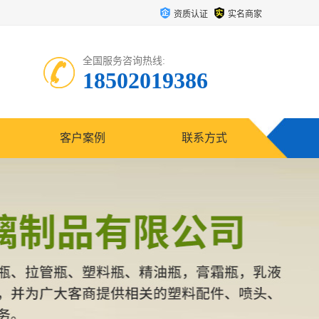
资质认证
实名商家
全国服务咨询热线:
18502019386
客户案例
联系方式