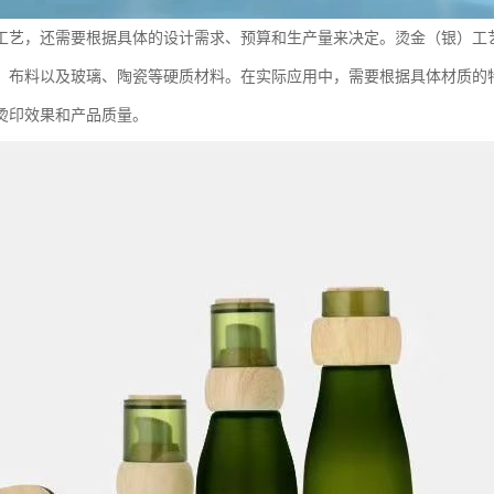
工艺，还需要根据具体的设计需求、预算和生产量来决定。烫金（银）工
、布料以及玻璃、陶瓷等硬质材料。在实际应用中，需要根据具体材质的
烫印效果和产品质量。