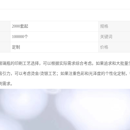
2000套起
规格
100000个
关键词
定制
价格
玻璃瓶的印刷工艺选择，可以根据实际需求综合考虑。如果追求和大批量
吸引力，可以考虑烫金/烫银工艺；如果注重色彩和光泽度的个性化定制，
刷需求。