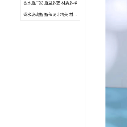
香水瓶厂家 瓶型多变 材质多样
香水玻璃瓶 瓶盖设计精美 材质多样