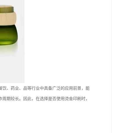
餐饮、药业、品等行业中具备广泛的应用前景，能
作周期较长。因此，在选择是否使用烫金印刷时，