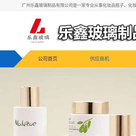
公司首页
供应商机