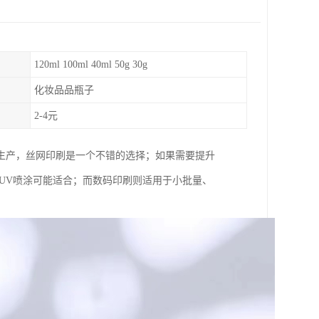
120ml 100ml 40ml 50g 30g
化妆品品瓶子
2-4元
生产，丝网印刷是一个不错的选择；如果需要提升
UV喷涂可能适合；而数码印刷则适用于小批量、