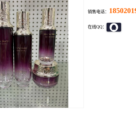
1850201
销售电话：
在线QQ：