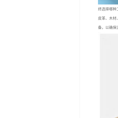
终选择哪种
皮革、木材
备，以确保