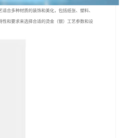
艺适合多种材质的装饰和美化，包括纸张、塑料、
特性和要求来选择合适的烫金（银）工艺参数和设